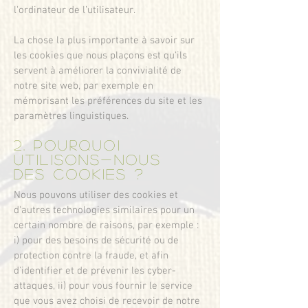
l'ordinateur de l’utilisateur.
La chose la plus importante à savoir sur
les cookies que nous plaçons est qu'ils
servent à améliorer la convivialité de
notre site web, par exemple en
mémorisant les préférences du site et les
paramètres linguistiques.
2. Pourquoi
utilisons-nous
des cookies ?
Nous pouvons utiliser des cookies et
d'autres technologies similaires pour un
certain nombre de raisons, par exemple :
i) pour des besoins de sécurité ou de
protection contre la fraude, et afin
d'identifier et de prévenir les cyber-
attaques, ii) pour vous fournir le service
que vous avez choisi de recevoir de notre