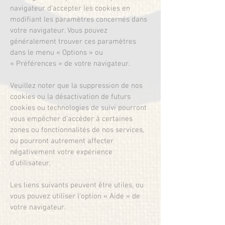
navigateur d'accepter les cookies en
modifiant les paramètres concernés dans
votre navigateur. Vous pouvez
généralement trouver ces paramètres
dans le menu
«
Options
»
ou
«
Préférences
»
de votre navigateur.
Veuillez noter que la suppression de nos
cookies ou la désactivation de futurs
cookies ou technologies de suivi pourront
vous empêcher d'accéder à certaines
zones ou fonctionnalités de nos services,
ou pourront autrement affecter
négativement votre expérience
d'utilisateur.
Les liens suivants peuvent être utiles, ou
vous pouvez utiliser l'option
«
Aide
»
de
votre navigateur.