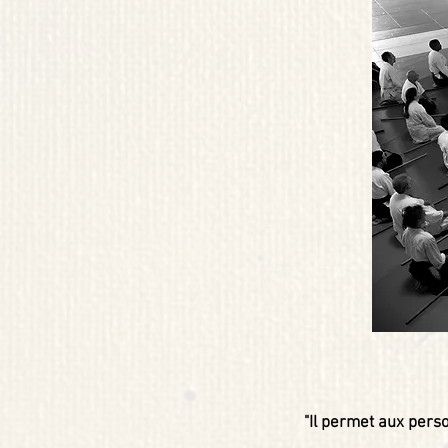
"Il permet aux pers